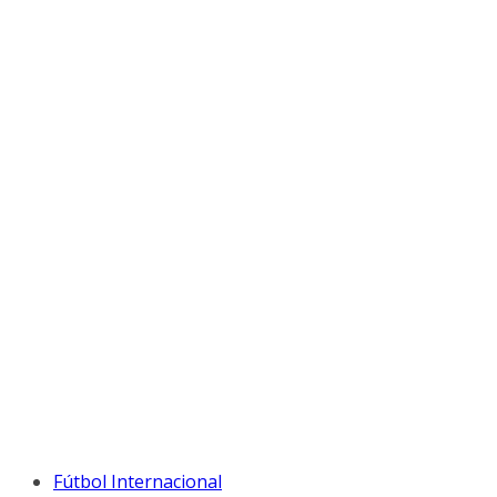
Fútbol Internacional