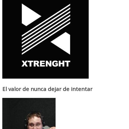
El valor de nunca dejar de intentar