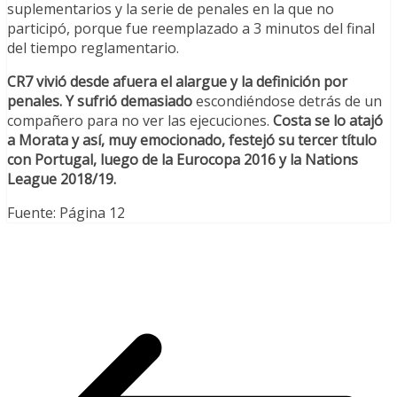
suplementarios y la serie de penales en la que no
participó, porque fue reemplazado a 3 minutos del final
del tiempo reglamentario.
CR7 vivió desde afuera el alargue y la definición por
penales. Y sufrió demasiado
escondiéndose detrás de un
compañero para no ver las ejecuciones.
Costa se lo atajó
a Morata y así, muy emocionado, festejó su tercer título
con Portugal, luego de la Eurocopa 2016 y la Nations
League 2018/19.
Fuente: Página 12