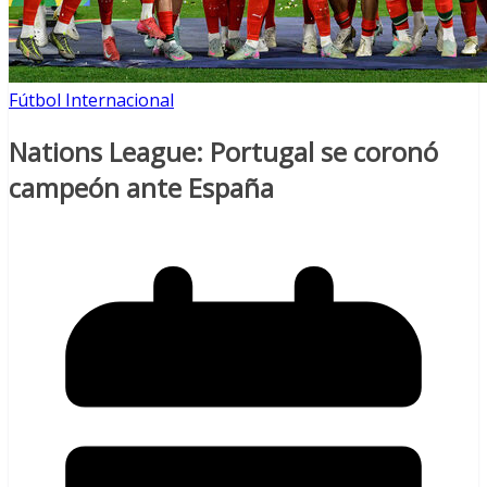
Fútbol Internacional
Nations League: Portugal se coronó
campeón ante España