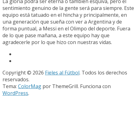
La gloria podrá ser eterna o también esquiva, pero el
sentimiento genuino de la gente será para siempre. Este
equipo está tatuado en el hincha y principalmente, en
una generación que sueña con ver a Argentina y de
forma puntual, a Messi en el Olimpo del deporte. Fuera
de lo que pase mañana, a este equipo hay que
agradecerle por lo que hizo con nuestras vidas.
Copyright © 2026
Fieles al Fútbol
. Todos los derechos
reservados.
Tema:
ColorMag
por ThemeGrill. Funciona con
WordPress
.