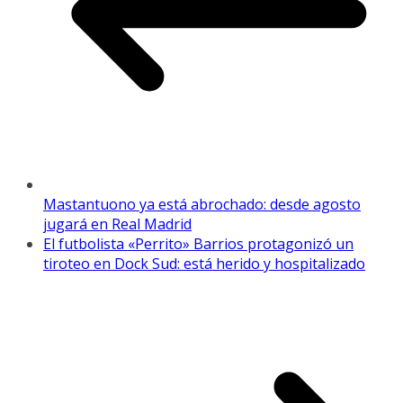
Mastantuono ya está abrochado: desde agosto
jugará en Real Madrid
El futbolista «Perrito» Barrios protagonizó un
tiroteo en Dock Sud: está herido y hospitalizado