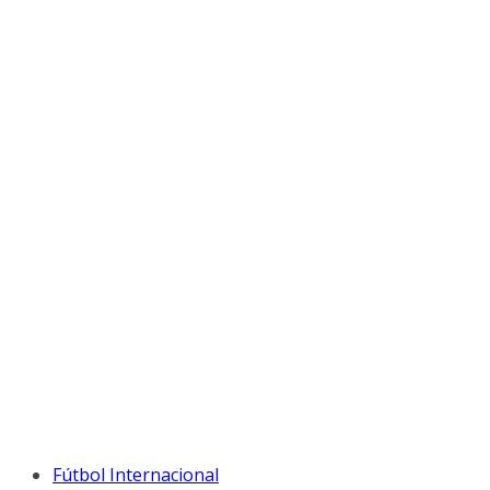
Fútbol Internacional