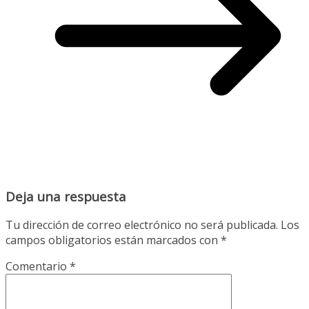
Deja una respuesta
Tu dirección de correo electrónico no será publicada.
Los
campos obligatorios están marcados con
*
Comentario
*