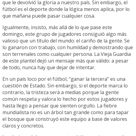
que le devolvió la gloria a nuestro país. Sin embargo, el
fútbol es el deporte donde la lógica menos aplica, por lo
que mañana puede pasar cualquier cosa.
Igualmente, insisto, más allá de lo que pase este
domingo, este grupo de jugadores consiguió algo más
valioso que un título del mundo: el cariño de la gente. Se
lo ganaron con trabajo, con humildad y demostrando que
son terrenales como cualquier persona. La Vieja Guardia
de este plantel dejó un mensaje más que válido: a pesar
de todo, nunca hay que dejar de intentar.
En un país loco por el fútbol, “ganar la tercera” es una
cuestión de Estado. Sin embargo, si el deporte marca lo
contrario, la tristeza será a medias porque la gente
común respeta y valora lo hecho por estos jugadores y
hasta llego a pensar que sienten orgullo. La fiebre
mundialista no es un árbol tan grande como para tapar
el bosque que construyó este equipo a base de valores
claros y concretos.