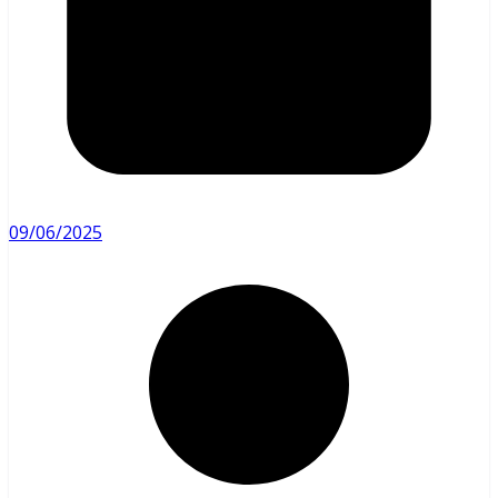
09/06/2025