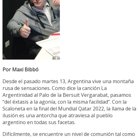
Por Maxi Bibbó
Desde el pasado martes 13, Argentina vive una montaña
rusa de sensaciones. Como dice la canción La
Argentinidad al Palo de la Bersuit Vergarabat, pasamos
“del éxtasis a la agonía, con la misma facilidad”. Con la
Scaloneta en la final del Mundial Qatar 2022, la llama de la
ilusión es una antorcha que atraviesa al pueblo
argentino en todas sus facetas.
Difícilmente, se encuentre un nivel de comunión tal como