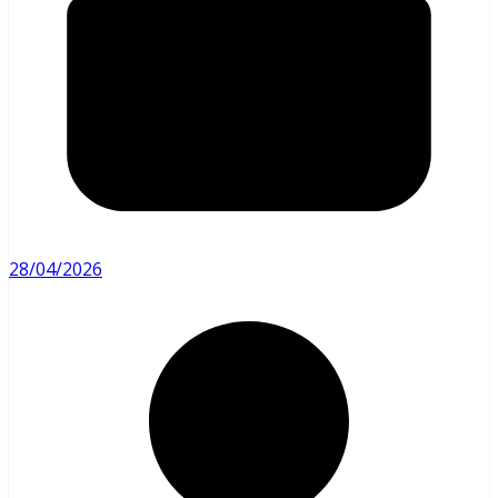
28/04/2026