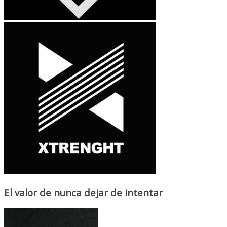
El valor de nunca dejar de intentar