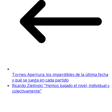
Torneo Apertura: los imperdibles de la última fecha
y qué se juega en cada partido
Ricardo Zielinski: “Hemos bajado el nivel, individual y
colectivamente”