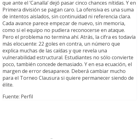
que ante el ‘Canalla’ dejó pasar cinco chances nítidas. Y en
Primera división se pagan caro. La ofensiva es una suma
de intentos aislados, sin continuidad ni referencia clara.
Cada avance parece empezar de nuevo, sin memoria,
como si el equipo no pudiera reconocerse en ataque.
Pero el problema no termina ahí. Atrás, la cifra es todavía
más elocuente: 22 goles en contra, un número que
explica muchas de las caídas y que revela una
vulnerabilidad estructural. Estudiantes no sólo convierte
poco, también concede demasiado. Y en esa ecuación, el
margen de error desaparece. Deberá cambiar mucho
para el Torneo Clausura si quiere permanecer siendo de
élite.
Fuente: Perfil