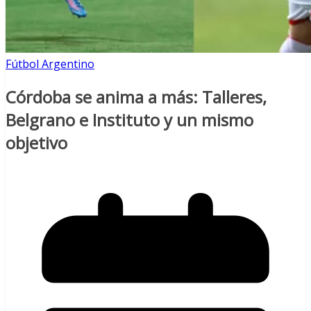
Fútbol Argentino
Córdoba se anima a más: Talleres,
Belgrano e Instituto y un mismo
objetivo