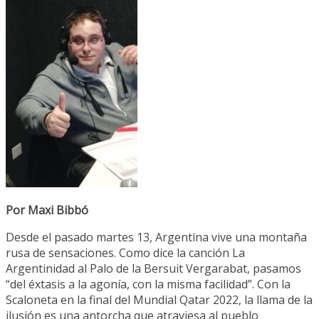
Por Maxi Bibbó
Desde el pasado martes 13, Argentina vive una montaña
rusa de sensaciones. Como dice la canción La
Argentinidad al Palo de la Bersuit Vergarabat, pasamos
“del éxtasis a la agonía, con la misma facilidad”. Con la
Scaloneta en la final del Mundial Qatar 2022, la llama de la
ilusión es una antorcha que atraviesa al pueblo