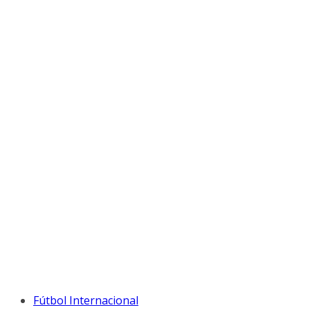
Fútbol Internacional