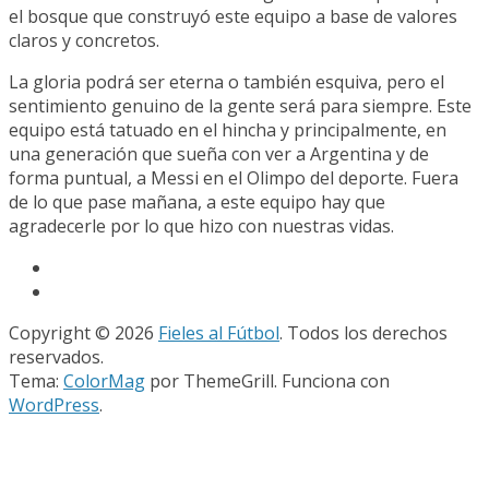
el bosque que construyó este equipo a base de valores
claros y concretos.
La gloria podrá ser eterna o también esquiva, pero el
sentimiento genuino de la gente será para siempre. Este
equipo está tatuado en el hincha y principalmente, en
una generación que sueña con ver a Argentina y de
forma puntual, a Messi en el Olimpo del deporte. Fuera
de lo que pase mañana, a este equipo hay que
agradecerle por lo que hizo con nuestras vidas.
Copyright © 2026
Fieles al Fútbol
. Todos los derechos
reservados.
Tema:
ColorMag
por ThemeGrill. Funciona con
WordPress
.