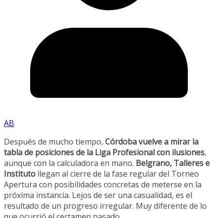
AB
Después de mucho tiempo,
Córdoba vuelve a mirar la
tabla de posiciones de la Liga Profesional con ilusiones
,
aunque con la calculadora en mano.
Belgrano, Talleres e
Instituto
llegan al cierre de la fase regular del Torneo
Apertura con posibilidades concretas de meterse en la
próxima instancia. Lejos de ser una casualidad, es el
resultado de un progreso irregular. Muy diferente de lo
que ocurrió el certamen pasado.