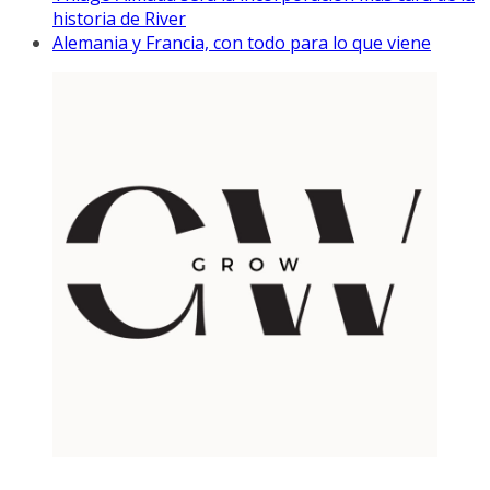
historia de River
Alemania y Francia, con todo para lo que viene