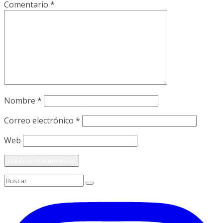
Comentario
*
Nombre
*
Correo electrónico
*
Web