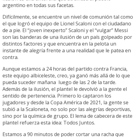
argentino en todas sus facetas.
Difícilmente, se encuentre un nivel de comunión tal como
el que logró el equipo de Lionel Scaloni con el ciudadano
de a pie. El “joven inexperto” Scaloni y el “vulgar” Messi
son las banderas de una ilusión de un país golpeado por
distintos factores y que encuentra en la pelota un
instante de alegría frente a una realidad que le patea en
contra.
Aunque estamos a 24 horas del partido contra Francia,
este equipo albiceleste, creo, ya ganó más allá de lo que
pueda suceder mañana luego de las 2 de la tarde.
Además de la ilusión, el plantel le devolvió a la gente el
sentido de pertenencia. Primero lo captaron los
jugadores y desde la Copa América de 2021, la gente se
subió a la Scaloneta, no solo por las alegrías deportivas,
sino por la química de grupo. El lema de cabecera de este
plantel refuerza esta idea: Todos Juntos.
Estamos a 90 minutos de poder cortar una racha que