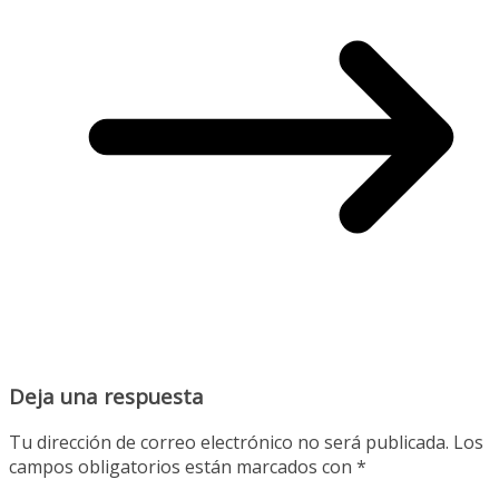
Deja una respuesta
Tu dirección de correo electrónico no será publicada.
Los
campos obligatorios están marcados con
*