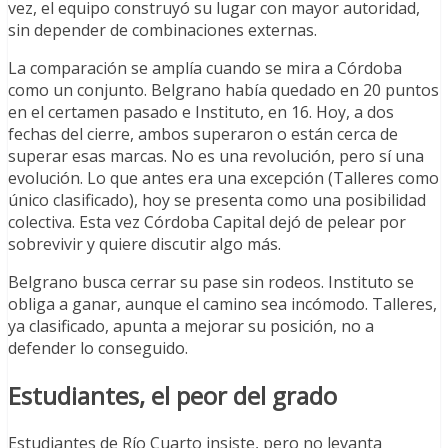
vez, el equipo construyó su lugar con mayor autoridad,
sin depender de combinaciones externas.
La comparación se amplía cuando se mira a Córdoba
como un conjunto. Belgrano había quedado en 20 puntos
en el certamen pasado e Instituto, en 16. Hoy, a dos
fechas del cierre, ambos superaron o están cerca de
superar esas marcas. No es una revolución, pero sí una
evolución. Lo que antes era una excepción (Talleres como
único clasificado), hoy se presenta como una posibilidad
colectiva. Esta vez Córdoba Capital dejó de pelear por
sobrevivir y quiere discutir algo más.
Belgrano busca cerrar su pase sin rodeos. Instituto se
obliga a ganar, aunque el camino sea incómodo. Talleres,
ya clasificado, apunta a mejorar su posición, no a
defender lo conseguido.
Estudiantes, el peor del grado
Estudiantes de Río Cuarto insiste, pero no levanta