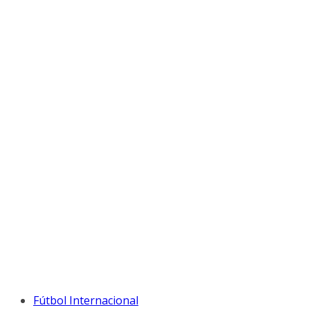
Fútbol Internacional